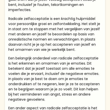
bent, inclusief je fouten, tekortkomingen en
imperfecties.
Radicale zelfacceptatie is een krachtig hulpmiddel
voor persoonlijke groei en zelfontwikkeling. Het stelt je
in staat om te stoppen met het vergelijken van jezelf
met anderen en jezelf te beoordelen op basis van
onrealistische normen en verwachtingen. In plaats
daarvan richt je je op het accepteren van jezelf en
het omarmen van wie je werkelijk bent.
Een belangrijk onderdeel van radicale zelfacceptatie
is het erkennen en omarmen van je emoties. Dit
betekent dat je jezelf toestaat om alle emoties te
voelen die je ervaart, inclusief de negatieve emoties.
In plaats van je best te doen om je emoties te
onderdrukken of te negeren, leer je ze te accepteren
en te begrijpen waarom je je zo voelt. Dit kan helpen
bij het verminderen van angst, stress en andere
negatieve gevoelens.
Een ander aspect van radicale zelfacceptatie is het