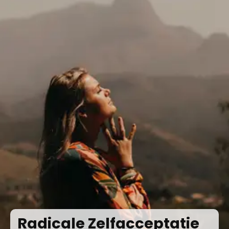
Radicale Zelfacceptatie