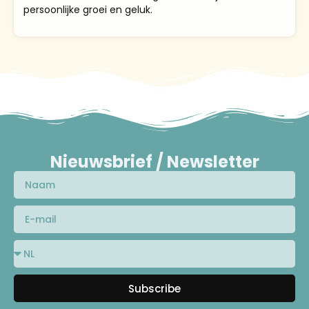
persoonlijke groei en geluk.
Nieuwsbrief / Newsletter
Subscribe