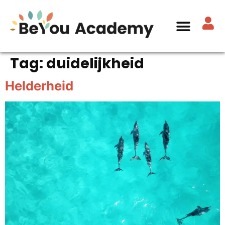
Tag:
duidelijkheid
Helderheid