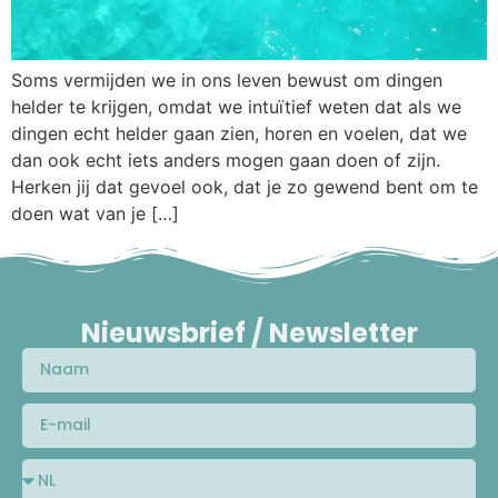
Soms vermijden we in ons leven bewust om dingen
helder te krijgen, omdat we intuïtief weten dat als we
dingen echt helder gaan zien, horen en voelen, dat we
dan ook echt iets anders mogen gaan doen of zijn.
Herken jij dat gevoel ook, dat je zo gewend bent om te
doen wat van je […]
Nieuwsbrief / Newsletter