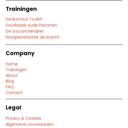
Trainingen
De Burnout Toolkit
Doorbreek oude Patronen
De Succes Mindset
Hoogsensitiviteit als kracht
Company
Home
Trainingen
About
Blog
FAQ
Contact
Legal
Privacy & Cookies
Algemene voorwaarden