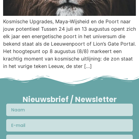
Kosmische Upgrades, Maya-Wijsheid en de Poort naar
jouw potentieel Tussen 24 juli en 13 augustus opent zich
elk jaar een energetische poort in het universum die
bekend staat als de Leeuwenpoort of Lion’s Gate Portal.
Het hoogtepunt op 8 augustus (8/8) markeert een
krachtig moment van kosmische uitlijning: de zon staat
in het vurige teken Leeuw, de ster […]
Nieuwsbrief / Newsletter