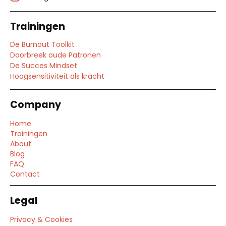
Trainingen
De Burnout Toolkit
Doorbreek oude Patronen
De Succes Mindset
Hoogsensitiviteit als kracht
Company
Home
Trainingen
About
Blog
FAQ
Contact
Legal
Privacy & Cookies