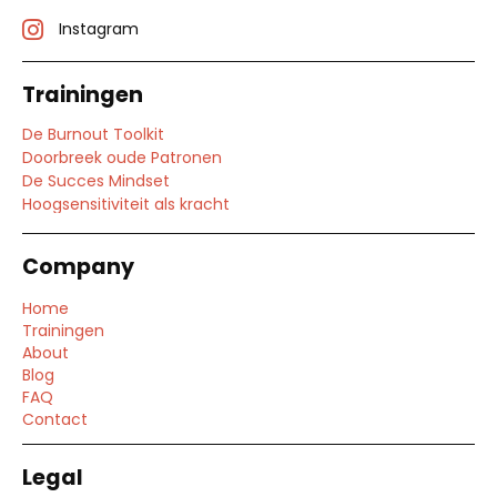
Instagram
Trainingen
De Burnout Toolkit
Doorbreek oude Patronen
De Succes Mindset
Hoogsensitiviteit als kracht
Company
Home
Trainingen
About
Blog
FAQ
Contact
Legal