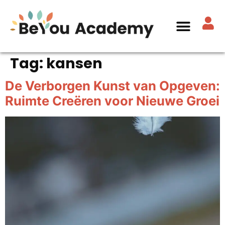
Tag:
kansen
De Verborgen Kunst van Opgeven:
Ruimte Creëren voor Nieuwe Groei