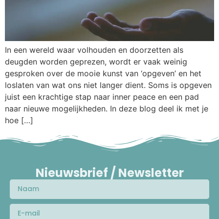
In een wereld waar volhouden en doorzetten als
deugden worden geprezen, wordt er vaak weinig
gesproken over de mooie kunst van ‘opgeven’ en het
loslaten van wat ons niet langer dient. Soms is opgeven
juist een krachtige stap naar inner peace en een pad
naar nieuwe mogelijkheden. In deze blog deel ik met je
hoe […]
Nieuwsbrief / Newsletter