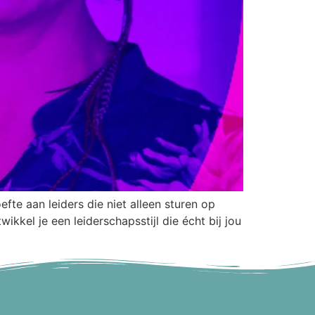
efte aan leiders die niet alleen sturen op
kkel je een leiderschapsstijl die écht bij jou