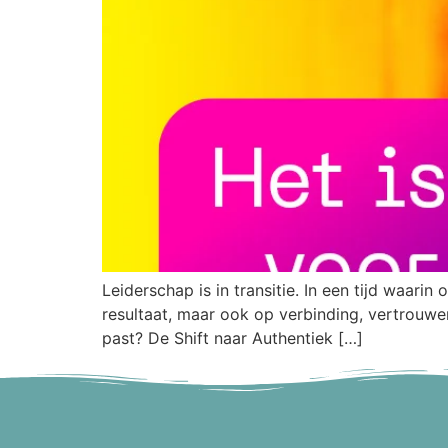
Leiderschap is in transitie. In een tijd waarin
resultaat, maar ook op verbinding, vertrouwen 
past? De Shift naar Authentiek […]