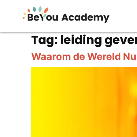
Tag:
leiding geve
Waarom de Wereld Nu 