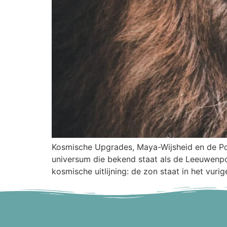
Kosmische Upgrades, Maya-Wijsheid en de Poor
universum die bekend staat als de Leeuwenpo
kosmische uitlijning: de zon staat in het vuri