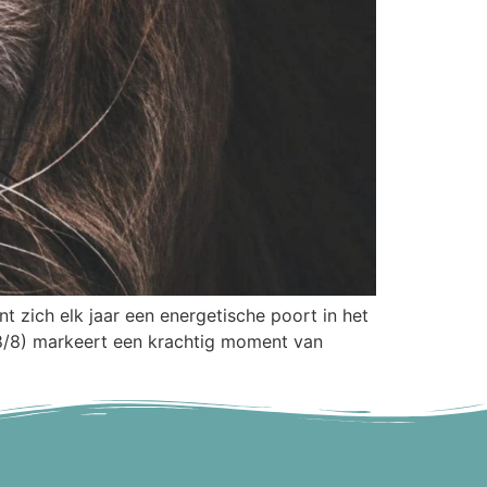
 zich elk jaar een energetische poort in het
(8/8) markeert een krachtig moment van