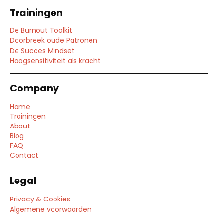
Trainingen
De Burnout Toolkit
Doorbreek oude Patronen
De Succes Mindset
Hoogsensitiviteit als kracht
Company
Home
Trainingen
About
Blog
FAQ
Contact
Legal
Privacy & Cookies
Algemene voorwaarden