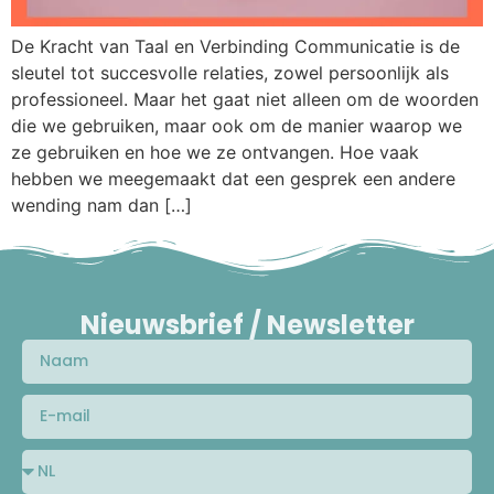
De Kracht van Taal en Verbinding Communicatie is de
sleutel tot succesvolle relaties, zowel persoonlijk als
professioneel. Maar het gaat niet alleen om de woorden
die we gebruiken, maar ook om de manier waarop we
ze gebruiken en hoe we ze ontvangen. Hoe vaak
hebben we meegemaakt dat een gesprek een andere
wending nam dan […]
Nieuwsbrief / Newsletter