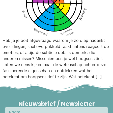
Heb je je ooit afgevraagd waarom je zo diep nadenkt
over dingen, snel overprikkeld raakt, intens reageert op
emoties, of altijd de subtiele details opmerkt die
anderen missen? Misschien ben je wel hoogsensitief.
Laten we eens kijken naar de wetenschap achter deze
fascinerende eigenschap en ontdekken wat het
betekent om hoogsensitief te zijn. Wat betekent […]
Nieuwsbrief / Newsletter