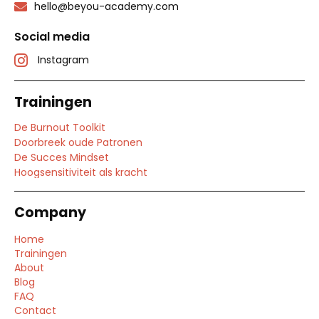
hello@beyou-academy.com
Social media
Instagram
Trainingen
De Burnout Toolkit
Doorbreek oude Patronen
De Succes Mindset
Hoogsensitiviteit als kracht
Company
Home
Trainingen
About
Blog
FAQ
Contact