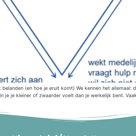
elanden (en hoe je eruit komt) We kennen het allemaal: di
 je je kleiner of zwaarder voelt dan je werkelijk bent. Vaak 