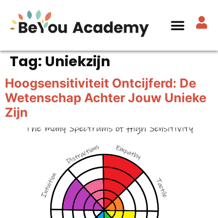
Tag:
Uniekzijn
Hoogsensitiviteit Ontcijferd: De
Wetenschap Achter Jouw Unieke
Zijn