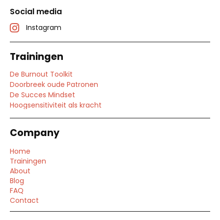
Social media
Instagram
Trainingen
De Burnout Toolkit
Doorbreek oude Patronen
De Succes Mindset
Hoogsensitiviteit als kracht
Company
Home
Trainingen
About
Blog
FAQ
Contact