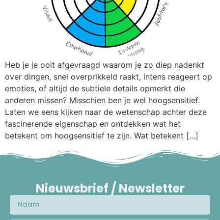
Heb je je ooit afgevraagd waarom je zo diep nadenkt
over dingen, snel overprikkeld raakt, intens reageert op
emoties, of altijd de subtiele details opmerkt die
anderen missen? Misschien ben je wel hoogsensitief.
Laten we eens kijken naar de wetenschap achter deze
fascinerende eigenschap en ontdekken wat het
betekent om hoogsensitief te zijn. Wat betekent […]
Nieuwsbrief / Newsletter