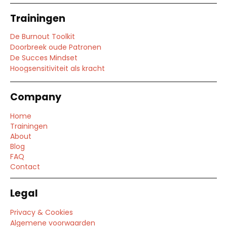
Trainingen
De Burnout Toolkit
Doorbreek oude Patronen
De Succes Mindset
Hoogsensitiviteit als kracht
Company
Home
Trainingen
About
Blog
FAQ
Contact
Legal
Privacy & Cookies
Algemene voorwaarden