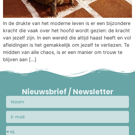
In de drukte van het moderne leven is er een bijzondere
kracht die vaak over het hoofd wordt gezien: de kracht
van jezelf zijn. In een wereld die altijd haast heeft en vol
afleidingen is het gemakkelijk om jezelf te verliezen. Te
midden van alle chaos, is er een manier om trouw te
blijven aan […]
Nieuwsbrief / Newsletter