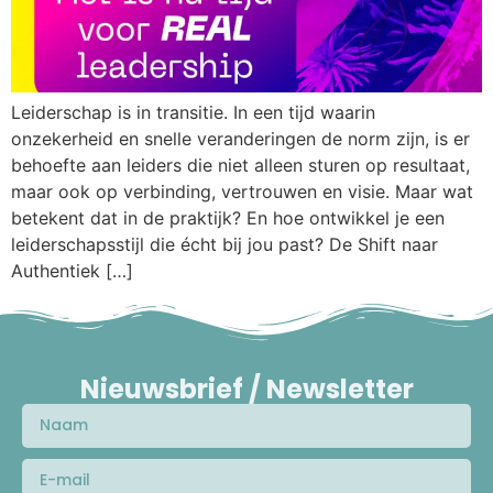
Leiderschap is in transitie. In een tijd waarin
onzekerheid en snelle veranderingen de norm zijn, is er
behoefte aan leiders die niet alleen sturen op resultaat,
maar ook op verbinding, vertrouwen en visie. Maar wat
betekent dat in de praktijk? En hoe ontwikkel je een
leiderschapsstijl die écht bij jou past? De Shift naar
Authentiek […]
Nieuwsbrief / Newsletter