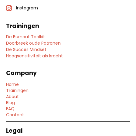
Instagram
Trainingen
De Burnout Toolkit
Doorbreek oude Patronen
De Succes Mindset
Hoogsensitiviteit als kracht
Company
Home
Trainingen
About
Blog
FAQ
Contact
Legal